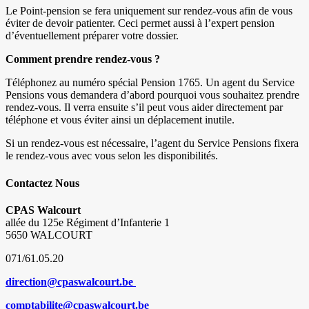
Le Point-pension se fera uniquement sur rendez-vous afin de vous
éviter de devoir patienter. Ceci permet aussi à l’expert pension
d’éventuellement préparer votre dossier.
Comment prendre rendez-vous ?
Téléphonez au numéro spécial Pension 1765. Un agent du Service
Pensions vous demandera d’abord pourquoi vous souhaitez prendre
rendez-vous. Il verra ensuite s’il peut vous aider directement par
téléphone et vous éviter ainsi un déplacement inutile.
Si un rendez-vous est nécessaire, l’agent du Service Pensions fixera
le rendez-vous avec vous selon les disponibilités.
Contactez Nous
CPAS Walcourt
allée du 125e Régiment d’Infanterie 1
5650 WALCOURT
071/61.05.20
direction@cpaswalcourt.be
comptabilite@cpaswalcourt.be